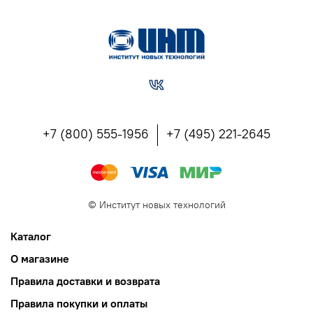
+7 (800) 555-1956
+7 (495) 221-2645
©
Институт новых технологий
Каталог
О магазине
Правила доставки и возврата
Правила покупки и оплаты