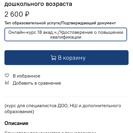
дошкольного возраста
2 600 ₽
Тип образовательной услуги/Подтверждающий документ
Онлайн-курс 18 акад.ч./Удостоверение о повышении
квалификации
В корзину
В избранное
Добавить в сравнение
(курс для специалистов ДОО, НШ и дополнительного
образования)
Описание