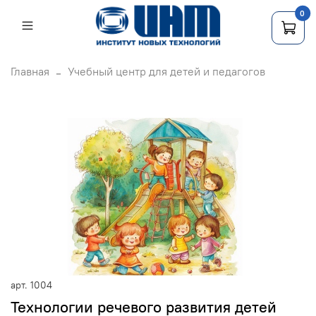
0
Главная
Учебный центр для детей и педагогов
арт.
1004
Технологии речевого развития детей