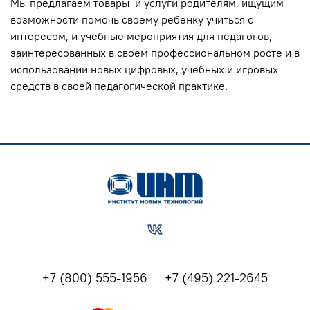
Мы предлагаем товары и услуги родителям, ищущим
возможности помочь своему ребенку учиться с
интересом, и учебные мероприятия для педагогов,
заинтересованных в своем профессиональном росте и в
использовании новых цифровых, учебных и игровых
средств в своей педагогической практике.
+7 (800) 555-1956
+7 (495) 221-2645