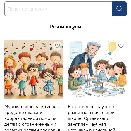
Рекомендуем
Музыкальное занятие как
Естественно-научное
средство оказания
развитие в начальной
коррекционной помощи
школе. Организация
детям с ограниченными
занятий «Научная
возможностями здоровья
игрушка» в начальной