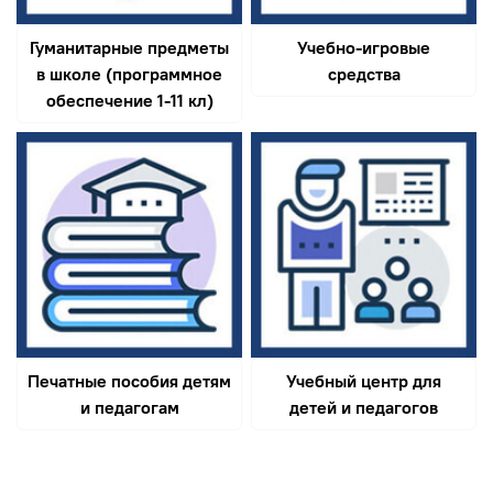
Гуманитарные предметы
Учебно-игровые
в школе (программное
средства
обеспечение 1-11 кл)
Печатные пособия детям
Учебный центр для
и педагогам
детей и педагогов