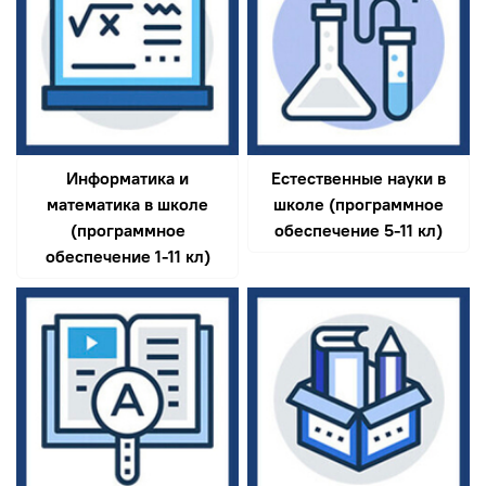
Информатика и
Естественные науки в
математика в школе
школе (программное
(программное
обеспечение 5-11 кл)
обеспечение 1-11 кл)