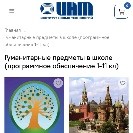
0
Главная
Гуманитарные предметы в школе (программное
обеспечение 1-11 кл)
Гуманитарные предметы в школе
(программное обеспечение 1-11 кл)