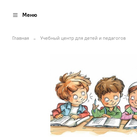
Меню
Главная
Учебный центр для детей и педагогов