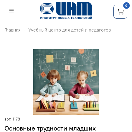
0
Главная
Учебный центр для детей и педагогов
арт.
1178
Основные трудности младших