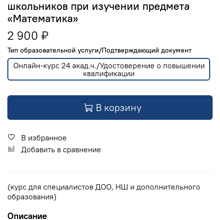
школьников при изучении предмета
«Математика»
2 900 ₽
Тип образовательной услуги/Подтверждающий документ
Онлайн-курс 24 акад.ч./Удостоверение о повышении
квалификации
В корзину
В избранное
Добавить в сравнение
(курс для специалистов ДОО, НШ и дополнительного
образования)
Описание