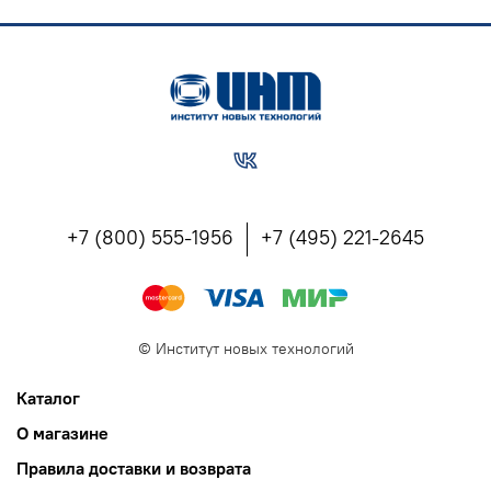
+7 (800) 555-1956
+7 (495) 221-2645
©
Институт новых технологий
Каталог
О магазине
Правила доставки и возврата