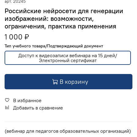
арт.
20245
Российские нейросети для генерации
изображений: возможности,
ограничения, практика применения
1 000 ₽
Тип учебного товара/Подтверждающий документ
Доступ к видеозаписи вебинара на 15 дней/
Электронный сертификат
В корзину
В избранное
Добавить в сравнение
(вебинар для педагогов образовательных организаций)