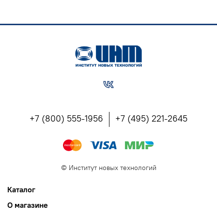
+7 (800) 555-1956
+7 (495) 221-2645
©
Институт новых технологий
Каталог
О магазине