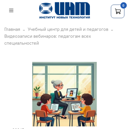
0
Главная
Учебный центр для детей и педагогов
Видеозаписи вебинаров: педагогам всех
специальностей