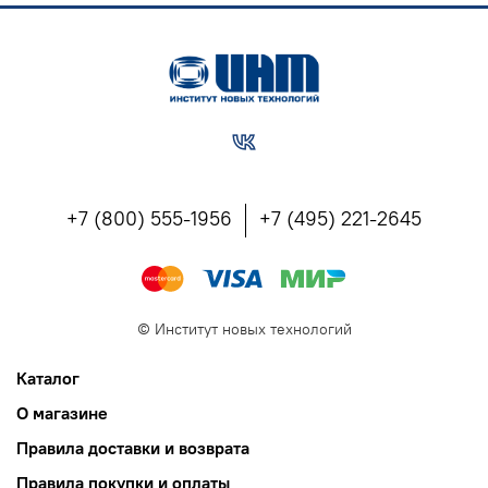
+7 (800) 555-1956
+7 (495) 221-2645
©
Институт новых технологий
Каталог
О магазине
Правила доставки и возврата
Правила покупки и оплаты