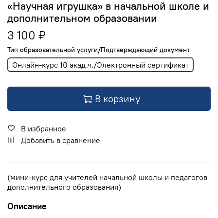
«Научная игрушка» в начальной школе и
дополнительном образовании
3 100 ₽
Тип образовательной услуги/Подтверждающий документ
Онлайн-курс 10 акад.ч./Электронный сертификат
В корзину
В избранное
Добавить в сравнение
(мини-курс для учителей начальной школы и педагогов
дополнительного образования)
Описание