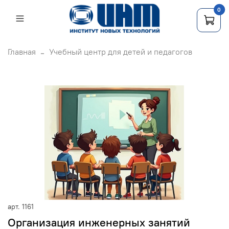
0
Главная
Учебный центр для детей и педагогов
арт.
1161
Организация инженерных занятий