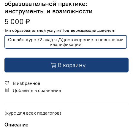
образовательной практике:
инструменты и возможности
5 000 ₽
Тип образовательной услуги/Подтверждающий документ
Онлайн-курс 72 акад.ч./Удостоверение о повышении
квалификации
В корзину
В избранное
Добавить в сравнение
(курс для всех педагогов)
Описание