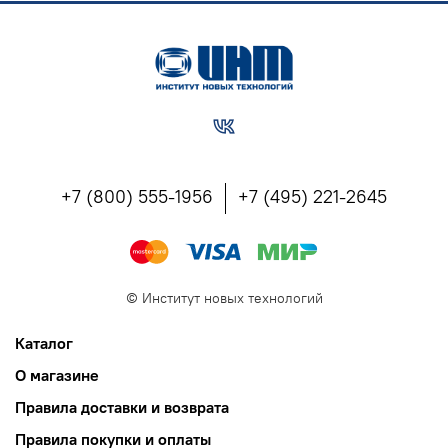
+7 (800) 555-1956
+7 (495) 221-2645
©
Институт новых технологий
Каталог
О магазине
Правила доставки и возврата
Правила покупки и оплаты