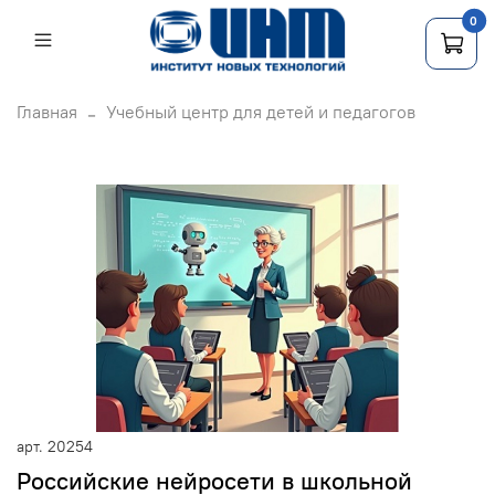
0
Главная
Учебный центр для детей и педагогов
арт.
20254
Российские нейросети в школьной