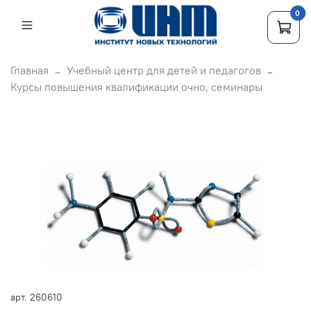
0
Главная
Учебный центр для детей и педагогов
Курсы повышения квалификации очно, семинары
арт.
260610