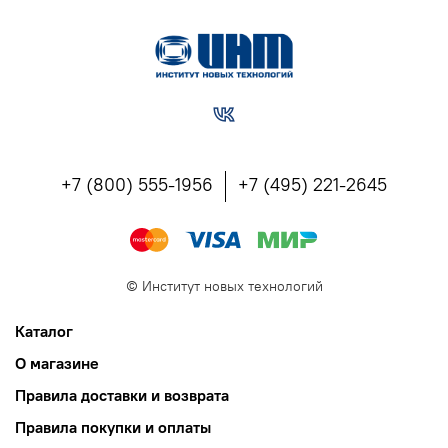
+7 (800) 555-1956
+7 (495) 221-2645
©
Институт новых технологий
Каталог
О магазине
Правила доставки и возврата
Правила покупки и оплаты