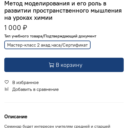
Метод моделирования и его роль в
развитии пространственного мышления
на уроках химии
1 000 ₽
Тип учебного товара/Подтверждающий документ
Мастер-класс 2 акад.часа/Сертификат
В корзину
В избранное
Добавить в сравнение
Описание
Семинар будет интересен учителям средней и старшей