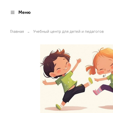
Меню
Главная
Учебный центр для детей и педагогов