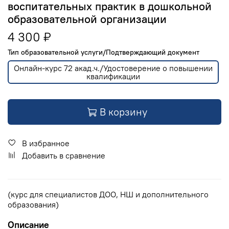
воспитательных практик в дошкольной
образовательной организации
4 300 ₽
Тип образовательной услуги/Подтверждающий документ
Онлайн-курс 72 акад.ч./Удостоверение о повышении
квалификации
В корзину
В избранное
Добавить в сравнение
(курс для специалистов ДОО, НШ и дополнительного
образования)
Описание