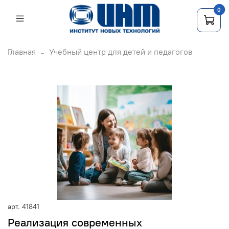
0
Главная
Учебный центр для детей и педагогов
арт.
41841
Реализация современных