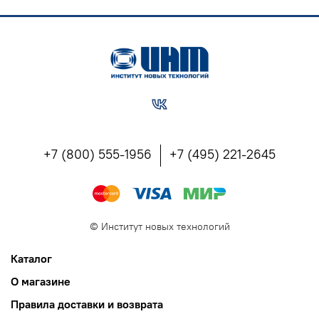
+7 (800) 555-1956
+7 (495) 221-2645
©
Институт новых технологий
Каталог
О магазине
Правила доставки и возврата