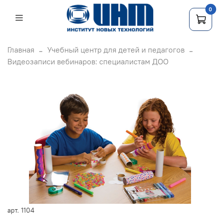
0
Главная
Учебный центр для детей и педагогов
Видеозаписи вебинаров: специалистам ДОО
арт.
1104