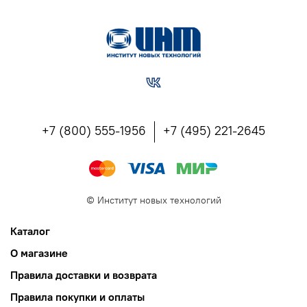
+7 (800) 555-1956
+7 (495) 221-2645
©
Институт новых технологий
Каталог
О магазине
Правила доставки и возврата
Правила покупки и оплаты