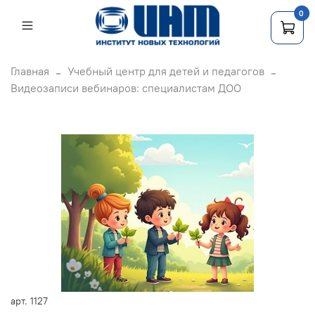
0
Главная
Учебный центр для детей и педагогов
Видеозаписи вебинаров: специалистам ДОО
арт.
1127