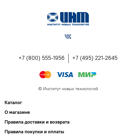
+7 (800) 555-1956
+7 (495) 221-2645
©
Институт новых технологий
Каталог
О магазине
Правила доставки и возврата
Правила покупки и оплаты