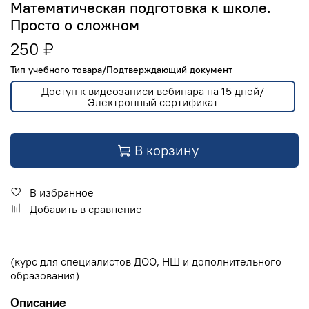
Математическая подготовка к школе.
Просто о сложном
250 ₽
Тип учебного товара/Подтверждающий документ
Доступ к видеозаписи вебинара на 15 дней/
Электронный сертификат
В корзину
В избранное
Добавить в сравнение
(курс для специалистов ДОО, НШ и дополнительного
образования)
Описание