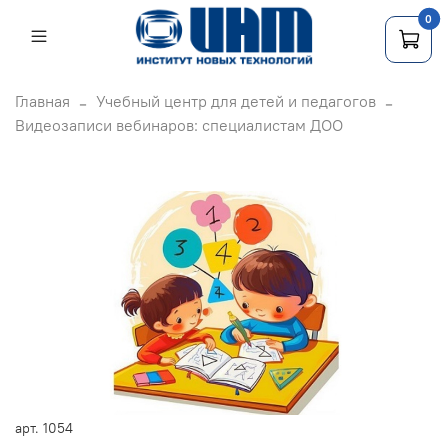
0
Главная
Учебный центр для детей и педагогов
Видеозаписи вебинаров: специалистам ДОО
арт.
1054