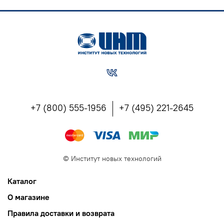
+7 (800) 555-1956
+7 (495) 221-2645
©
Институт новых технологий
Каталог
О магазине
Правила доставки и возврата