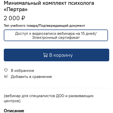
Минимальный комплект психолога
«Пертра»
2 000 ₽
Тип учебного товара/Подтверждающий документ
Доступ к видеозаписи вебинара на 15 дней/
Электронный сертификат
В корзину
В избранное
Добавить в сравнение
(вебинар для специалистов ДОО и развивающих
центров)
Описание