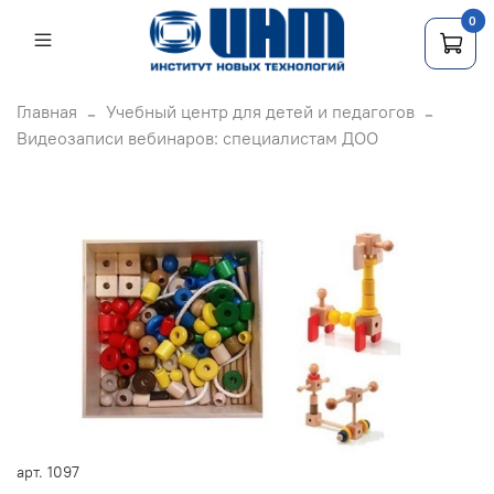
0
Главная
Учебный центр для детей и педагогов
Видеозаписи вебинаров: специалистам ДОО
арт.
1097