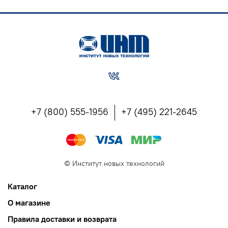
+7 (800) 555-1956
+7 (495) 221-2645
©
Институт новых технологий
Каталог
О магазине
Правила доставки и возврата