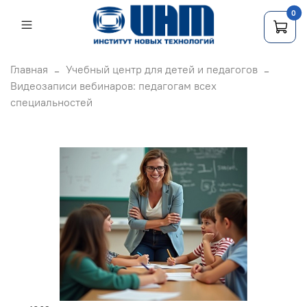
0
Главная
Учебный центр для детей и педагогов
Видеозаписи вебинаров: педагогам всех
специальностей