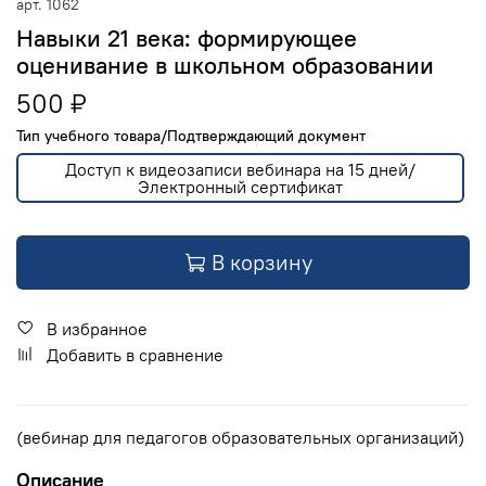
арт.
1062
Навыки 21 века: формирующее
оценивание в школьном образовании
500 ₽
Тип учебного товара/Подтверждающий документ
Доступ к видеозаписи вебинара на 15 дней/
Электронный сертификат
В корзину
В избранное
Добавить в сравнение
(вебинар для педагогов образовательных организаций)
Описание