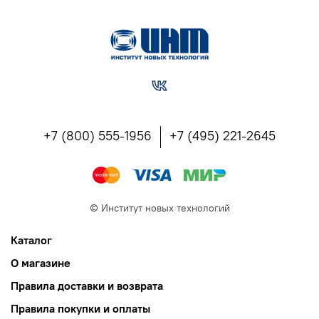
+7 (800) 555-1956
+7 (495) 221-2645
©
Институт новых технологий
Каталог
О магазине
Правила доставки и возврата
Правила покупки и оплаты