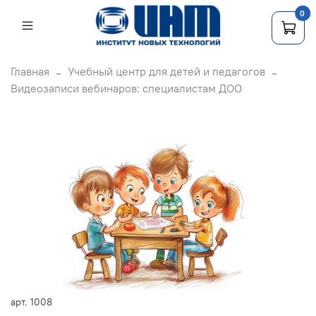
0
Главная
Учебный центр для детей и педагогов
Видеозаписи вебинаров: специалистам ДОО
арт.
1008