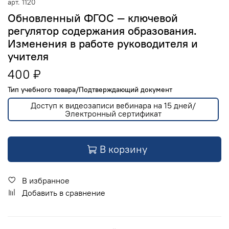
арт.
1120
Обновленный ФГОС — ключевой
регулятор содержания образования.
Изменения в работе руководителя и
учителя
400 ₽
Тип учебного товара/Подтверждающий документ
Доступ к видеозаписи вебинара на 15 дней/
Электронный сертификат
В корзину
В избранное
Добавить в сравнение