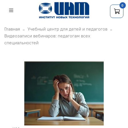
0
Главная
Учебный центр для детей и педагогов
Видеозаписи вебинаров: педагогам всех
специальностей