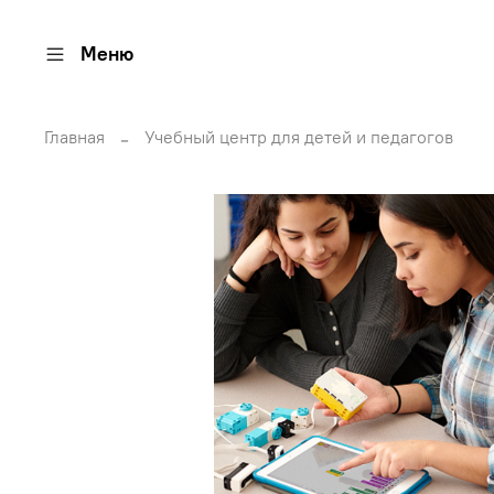
Меню
Главная
Учебный центр для детей и педагогов