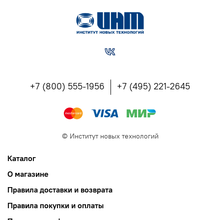
+7 (800) 555-1956
+7 (495) 221-2645
©
Институт новых технологий
Каталог
О магазине
Правила доставки и возврата
Правила покупки и оплаты