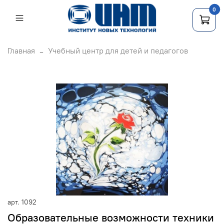
0
Главная
Учебный центр для детей и педагогов
арт.
1092
Образовательные возможности техники