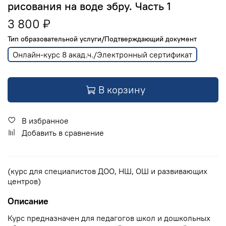
рисования на воде эбру. Часть 1
3 800 ₽
Тип образовательной услуги/Подтверждающий документ
Онлайн-курс 8 акад.ч./Электронный сертификат
В корзину
В избранное
Добавить в сравнение
(курс для специалистов ДОО, НШ, ОШ и развивающих
центров)
Описание
Курс предназначен для педагогов школ и дошкольных