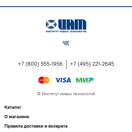
+7 (800) 555-1956
+7 (495) 221-2645
©
Институт новых технологий
Каталог
О магазине
Правила доставки и возврата