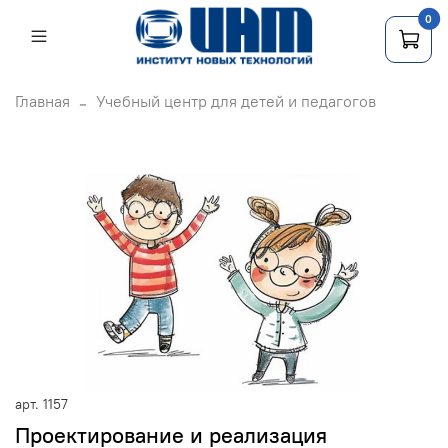
0
Главная
Учебный центр для детей и педагогов
арт.
1157
Проектирование и реализация