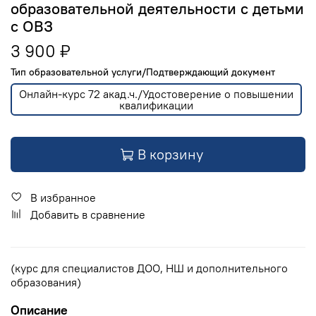
образовательной деятельности с детьми
с ОВЗ
3 900 ₽
Тип образовательной услуги/Подтверждающий документ
Онлайн-курс 72 акад.ч./Удостоверение о повышении
квалификации
В корзину
В избранное
Добавить в сравнение
(курс для специалистов ДОО, НШ и дополнительного
образования)
Описание