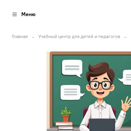
Меню
Главная
Учебный центр для детей и педагогов