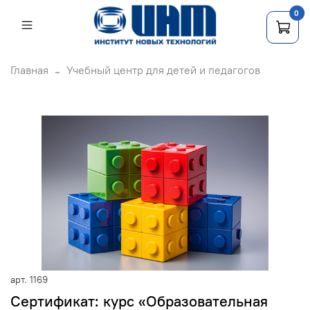
0
Главная
Учебный центр для детей и педагогов
арт.
1169
Сертификат: курс «Образовательная