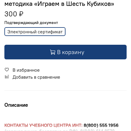
методика «Играем в Шесть Кубиков»
300 ₽
Подтверждающий документ
Электронный сертификат
В корзину
В избранное
Добавить в сравнение
Описание
КОНТАКТЫ УЧЕБНОГО ЦЕНТРА ИНТ:
8(800) 555 1956